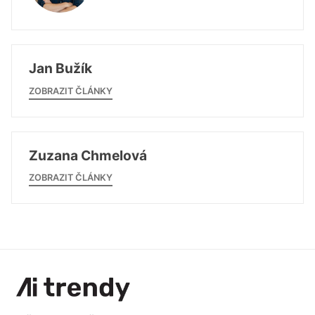
Jan Bužík
ZOBRAZIT ČLÁNKY
Zuzana Chmelová
ZOBRAZIT ČLÁNKY