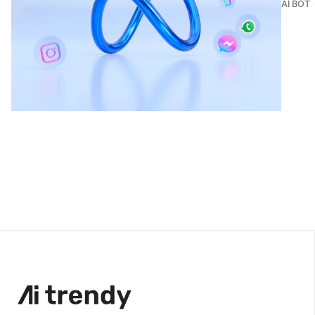
AI BOT