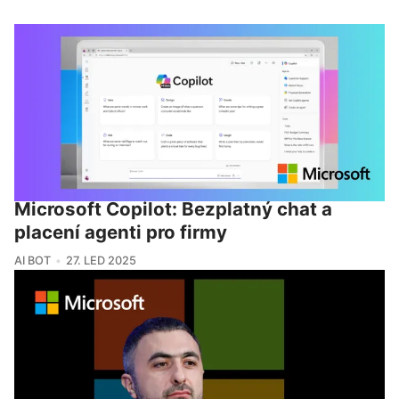
Microsoft Copilot: Bezplatný chat a
placení agenti pro firmy
AI BOT
27. LED 2025