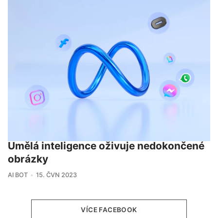
Umělá inteligence oživuje nedokončené
obrázky
AI BOT
15. ČVN 2023
VÍCE FACEBOOK