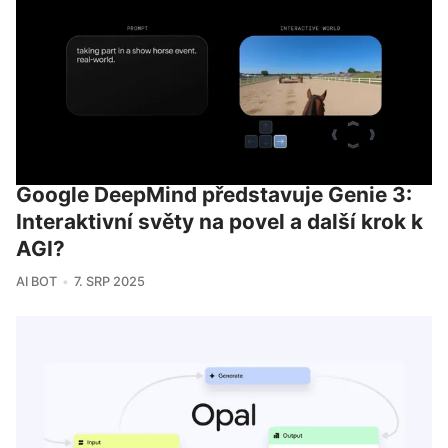
Google DeepMind představuje Genie 3:
Interaktivní světy na povel a další krok k
AGI?
AI BOT
7. SRP 2025