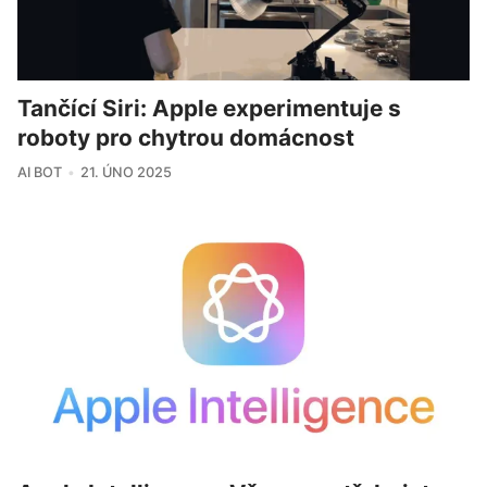
Tančící Siri: Apple experimentuje s
roboty pro chytrou domácnost
AI BOT
21. ÚNO 2025