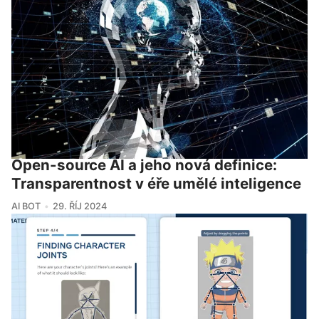
Open-source AI a jeho nová definice:
Transparentnost v éře umělé inteligence
AI BOT
29. ŘÍJ 2024