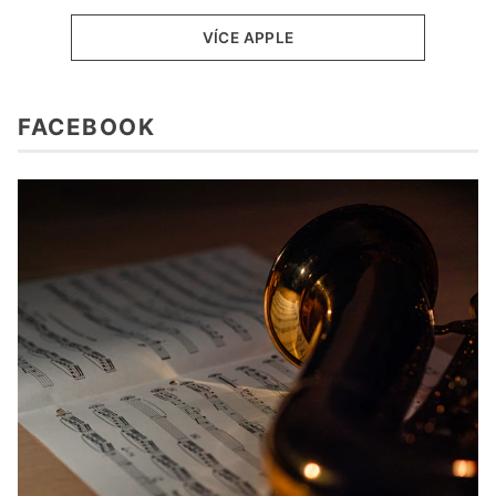
VÍCE APPLE
FACEBOOK