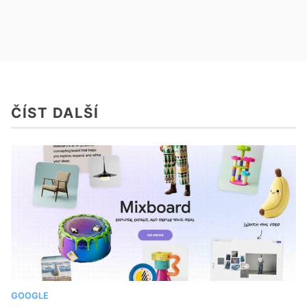
ČÍST DALŠÍ
GOOGLE