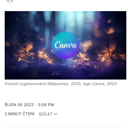
Pozadí vygenerováno Midjourney, 2023, logo Canva, 2023
ŘÍJEN 06 2023
5:06 PM
2 MINUT ČTENÍ
SDÍLET