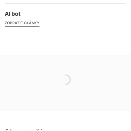
AI bot
ZOBRAZIT ČLÁNKY