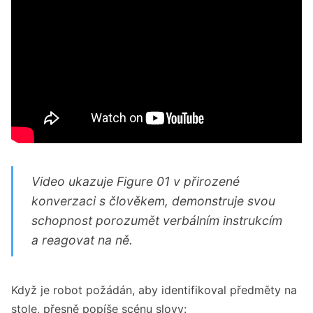
Video ukazuje Figure 01 v přirozené
konverzaci s člověkem, demonstruje svou
schopnost porozumět verbálním instrukcím
a reagovat na ně.
Když je robot požádán, aby identifikoval předměty na
stole, přesně popíše scénu slovy: