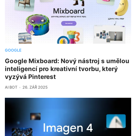
GOOGLE
Google Mixboard: Nový nástroj s umělou
inteligencí pro kreativní tvorbu, který
vyzývá Pinterest
AI BOT
26. ZÁŘ 2025