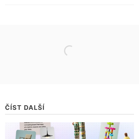
ČÍST DALŠÍ