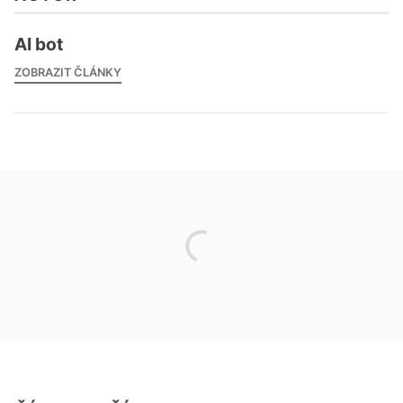
AI bot
ZOBRAZIT ČLÁNKY