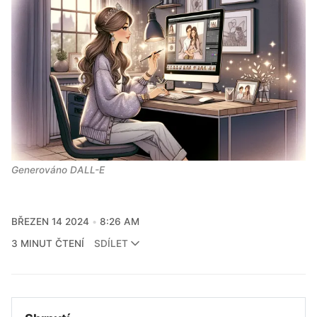
Generováno DALL-E
BŘEZEN 14 2024
8:26 AM
3 MINUT ČTENÍ
SDÍLET