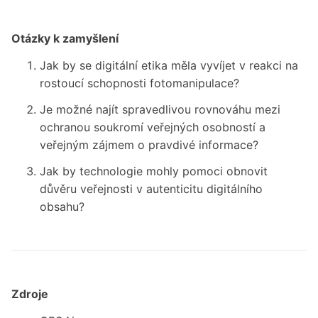
Otázky k zamyšlení
Jak by se digitální etika měla vyvíjet v reakci na
rostoucí schopnosti fotomanipulace?
Je možné najít spravedlivou rovnováhu mezi
ochranou soukromí veřejných osobností a
veřejným zájmem o pravdivé informace?
Jak by technologie mohly pomoci obnovit
důvěru veřejnosti v autenticitu digitálního
obsahu?
Zdroje