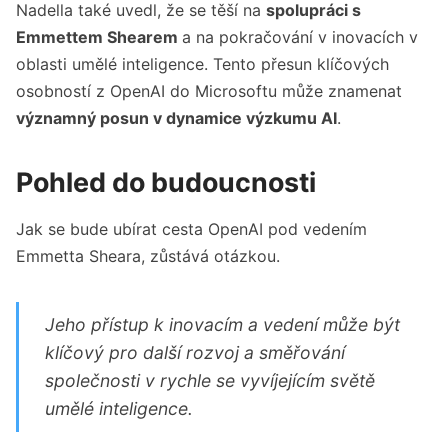
Nadella také uvedl, že se těší na
spolupráci s
Emmettem Shearem
a na pokračování v inovacích v
oblasti umělé inteligence. Tento přesun klíčových
osobností z OpenAI do Microsoftu může znamenat
významný posun v dynamice výzkumu AI
.
Pohled do budoucnosti
Jak se bude ubírat cesta OpenAI pod vedením
Emmetta Sheara, zůstává otázkou.
Jeho přístup k inovacím a vedení může být
klíčový pro další rozvoj a směřování
společnosti v rychle se vyvíjejícím světě
umělé inteligence.