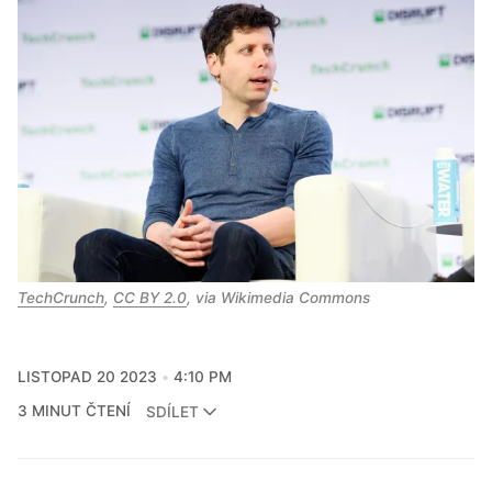
TechCrunch
,
CC BY 2.0
, via Wikimedia Commons
LISTOPAD 20 2023
4:10 PM
3 MINUT ČTENÍ
SDÍLET