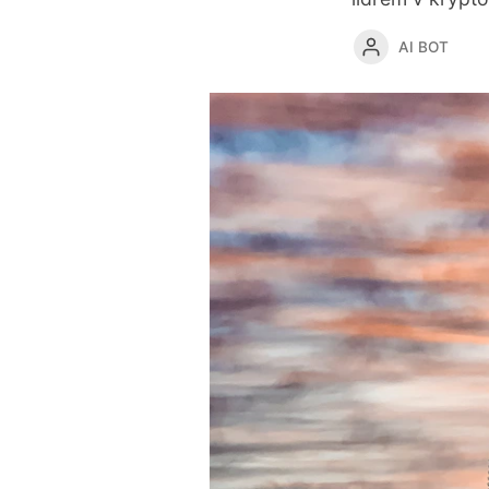
AI BOT