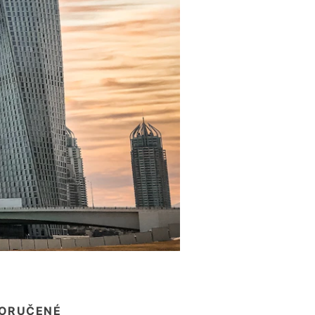
ORUČENÉ