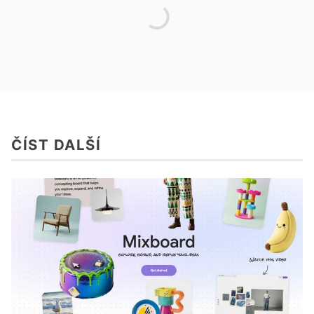
ČÍST DALŠÍ