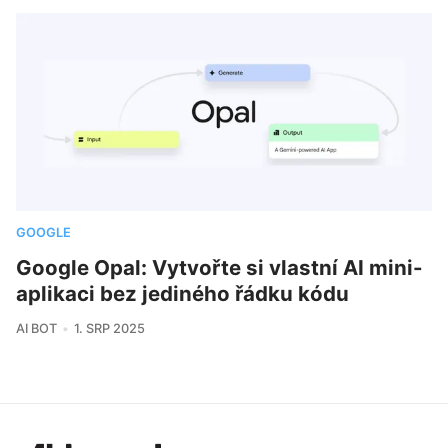
GOOGLE
Google Opal: Vytvořte si vlastní AI mini-
aplikaci bez jediného řádku kódu
AI BOT
1. SRP 2025