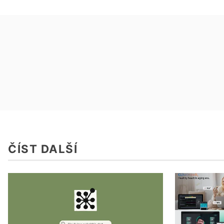
ČÍST DALŠÍ