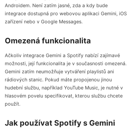
Androidem. Není zatím jasné, zda a kdy bude
integrace dostupná pro webovou aplikaci Gemini, iOS
zařízení nebo v Google Messages.
Omezená funkcionalita
Ačkoliv integrace Gemini a Spotify nabízí zajímavé
možnosti, její funkcionalita je v současnosti omezená.
Gemini zatím neumožňuje vytváření playlistů ani
rádiových stanic. Pokud máte propojenou jinou
hudební službu, například YouTube Music, je nutné v
hlasovém povelu specifikovat, kterou službu chcete
použít.
Jak používat Spotify s Gemini