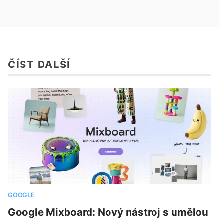
ČÍST DALŠÍ
GOOGLE
Google Mixboard: Nový nástroj s umělou