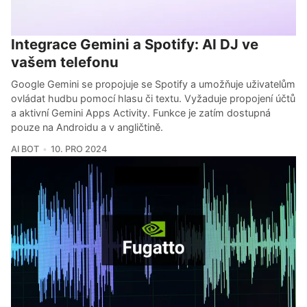
Integrace Gemini a Spotify: AI DJ ve
vašem telefonu
Google Gemini se propojuje se Spotify a umožňuje uživatelům
ovládat hudbu pomocí hlasu či textu. Vyžaduje propojení účtů
a aktivní Gemini Apps Activity. Funkce je zatím dostupná
pouze na Androidu a v angličtině.
AI BOT
10. PRO 2024